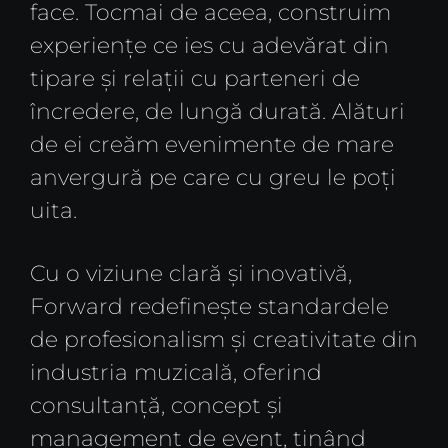
face. Tocmai de aceea, construim
experiențe ce ies cu adevărat din
tipare și relații cu parteneri de
încredere, de lungă durată. Alături
de ei creăm evenimente de mare
anvergură pe care cu greu le poți
uita.
Cu o viziune clară și inovativă,
Forward redefinește standardele
de profesionalism și creativitate din
industria muzicală, oferind
consultanță, concept și
management de event, ținând