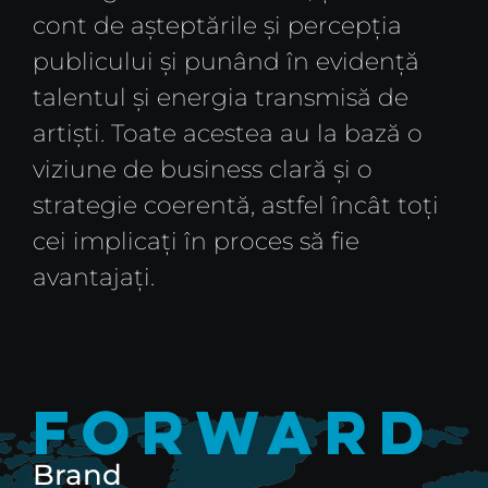
cont de așteptările și percepția
publicului și punând în evidență
talentul și energia transmisă de
artiști. Toate acestea au la bază o
viziune de business clară și o
strategie coerentă, astfel încât toți
cei implicați în proces să fie
avantajați.
Forward
Brand