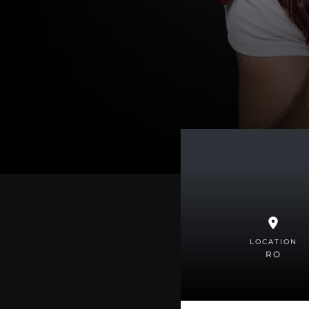
LOCATION
RO