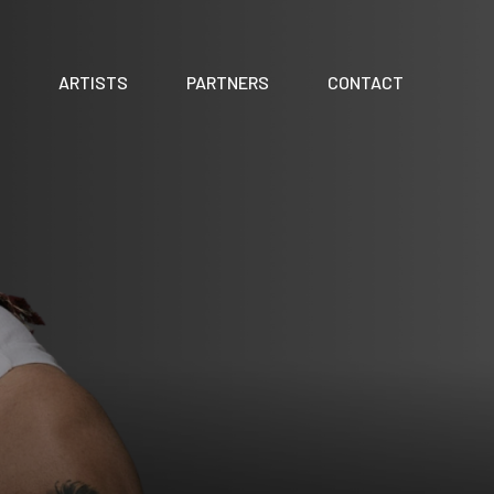
ARTISTS
PARTNERS
CONTACT